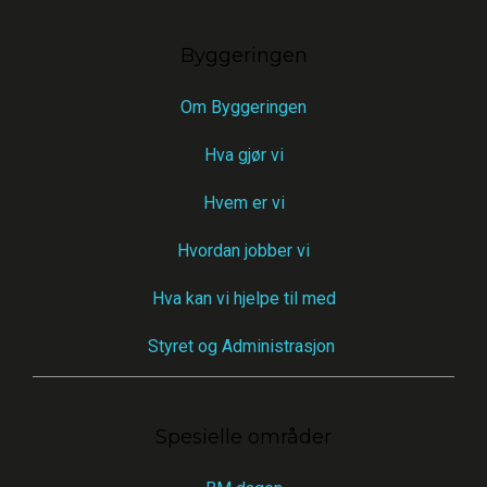
Byggeringen
Om Byggeringen
Hva gjør vi
Hvem er vi
Hvordan jobber vi
Hva kan vi hjelpe til med
Styret og Administrasjon 
Spesielle områder