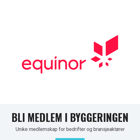
BLI MEDLEM I BYGGERINGEN
Unike medlemskap for bedrifter og bransjeaktører