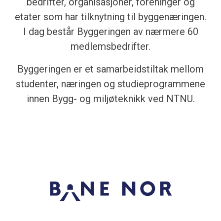
bedrifter, organisasjoner, foreninger og
etater som har tilknytning til byggenæringen.
I dag består Byggeringen av nærmere 60
medlemsbedrifter.
Byggeringen er et samarbeidstiltak mellom
studenter, næringen og studieprogrammene
innen Bygg- og miljøteknikk ved NTNU.