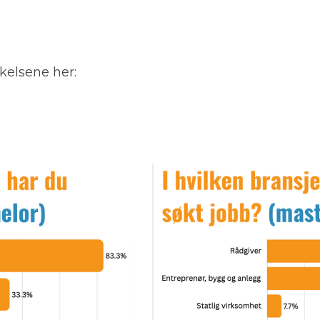
kelsene her: