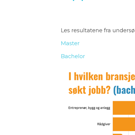
Les resultatene fra undersø
Master
Bachelor